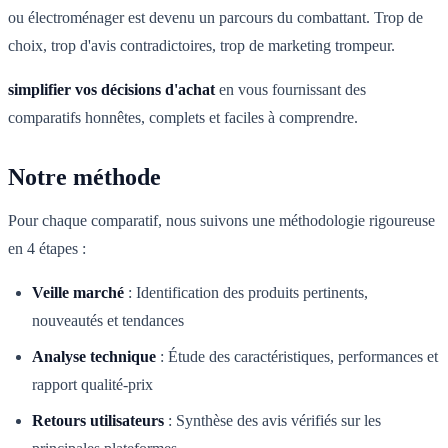
ou électroménager est devenu un parcours du combattant. Trop de
choix, trop d'avis contradictoires, trop de marketing trompeur.
simplifier vos décisions d'achat
en vous fournissant des
comparatifs honnêtes, complets et faciles à comprendre.
Notre méthode
Pour chaque comparatif, nous suivons une méthodologie rigoureuse
en 4 étapes :
Veille marché
:
Identification des produits pertinents,
nouveautés et tendances
Analyse technique
:
Étude des caractéristiques, performances et
rapport qualité-prix
Retours utilisateurs
:
Synthèse des avis vérifiés sur les