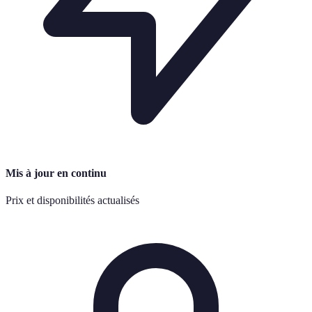
Mis à jour en continu
Prix et disponibilités actualisés