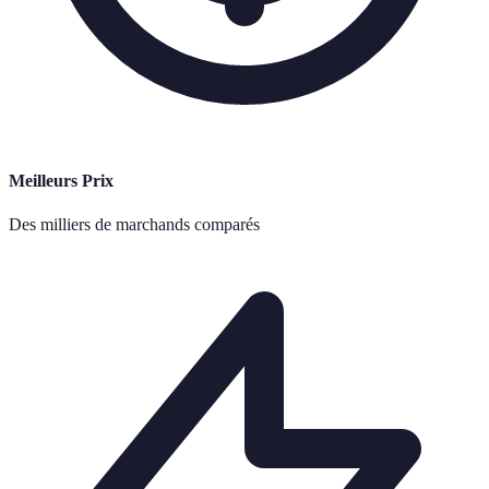
Meilleurs Prix
Des milliers de marchands comparés