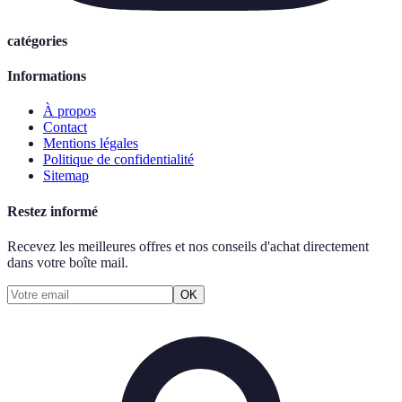
catégories
Informations
À propos
Contact
Mentions légales
Politique de confidentialité
Sitemap
Restez informé
Recevez les meilleures offres et nos conseils d'achat directement
dans votre boîte mail.
OK