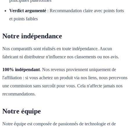
principales plateformes
Verdict argumenté
:
Recommandation claire avec points forts
et points faibles
Notre indépendance
Nos comparatifs sont réalisés en toute indépendance. Aucun
fabricant ni distributeur n'influence nos classements ou nos avis.
100% indépendant
. Nos revenus proviennent uniquement de
l'affiliation : si vous achetez un produit via nos liens, nous percevons
une commission sans surcoût pour vous. Cela n'affecte jamais nos
recommandations.
Notre équipe
Notre équipe est composée de passionnés de technologie et de