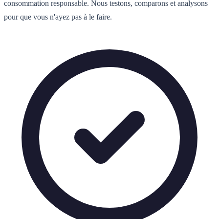
consommation responsable. Nous testons, comparons et analysons
pour que vous n'ayez pas à le faire.