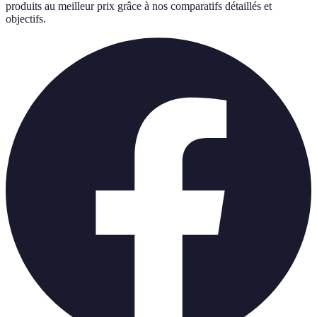
produits au meilleur prix grâce à nos comparatifs détaillés et
objectifs.