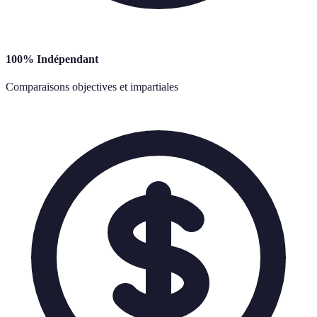
100% Indépendant
Comparaisons objectives et impartiales