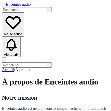
Enceintes audio
Ma sélection
Alerte prix
Accueil
›
À propos
À propos de Enceintes audio
Notre mission
Enceintes audio est né d'un constat simple : acheter un produit tech