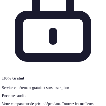
100% Gratuit
Service entièrement gratuit et sans inscription
Enceintes audio
Votre comparateur de prix indépendant. Trouvez les meilleurs