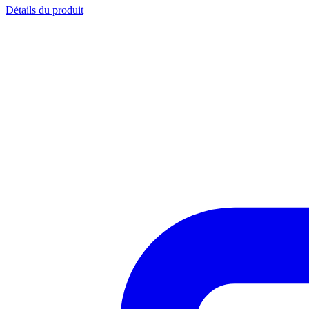
Détails du produit