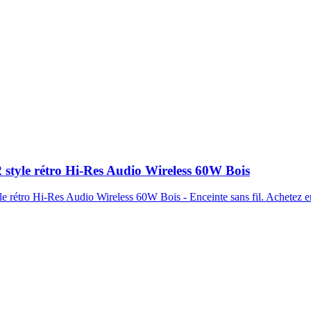
 style rétro Hi-Res Audio Wireless 60W Bois
 rétro Hi-Res Audio Wireless 60W Bois - Enceinte sans fil. Achetez en