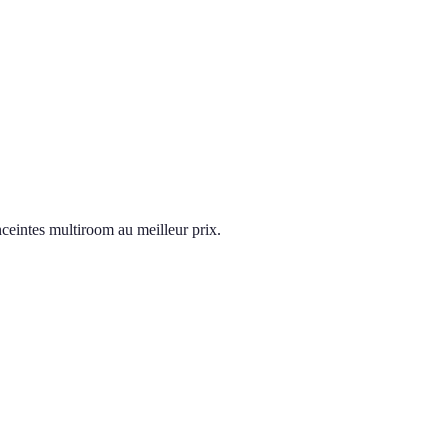
ceintes multiroom au meilleur prix.