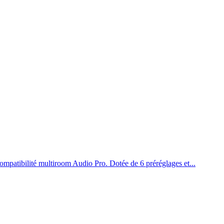
ompatibilité multiroom Audio Pro. Dotée de 6 préréglages et...